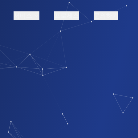
서비스
프로세스
문의하기