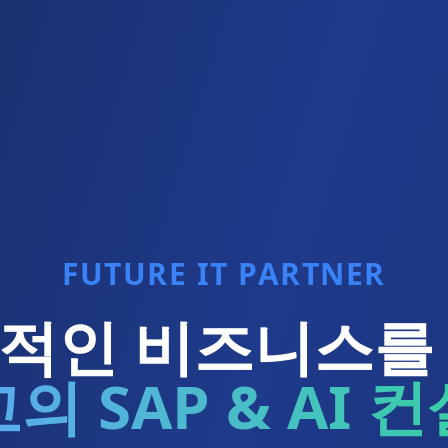
FUTURE IT PARTNER
적인 비즈니스를
의 SAP & AI 