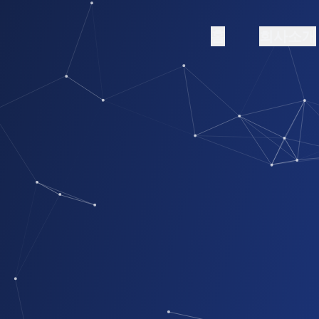
홈
회사소개