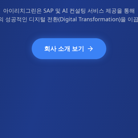
아이리치그린은 SAP 및 AI 컨설팅 서비스 제공을 통해
 성공적인 디지털 전환(Digital Transformation)을 이
회사 소개 보기