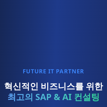
FUTURE IT PARTNER
혁신적인 비즈니스를 위한
최고의 SAP & AI 컨설팅