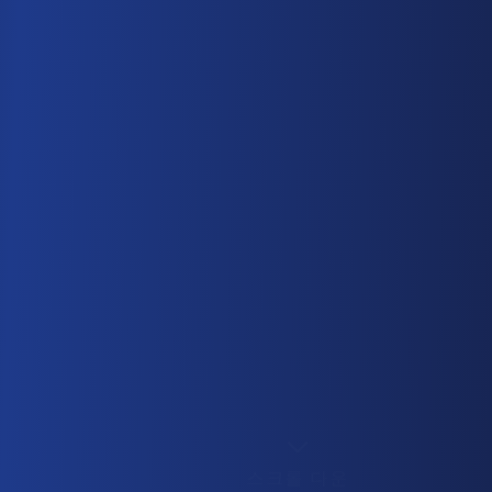
스크롤 다운