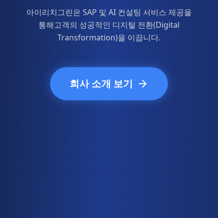
아이리치그린은 SAP 및 AI 컨설팅 서비스 제공을
통해
고객의 성공적인 디지털 전환(Digital
Transformation)을 이끕니다.
회사 소개 보기