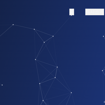
홈
회사소개