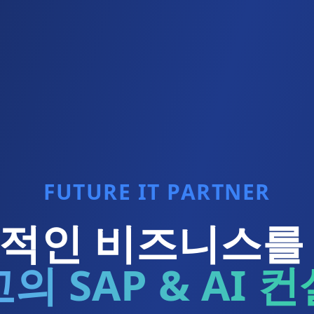
FUTURE IT PARTNER
적인 비즈니스를
의 SAP & AI 