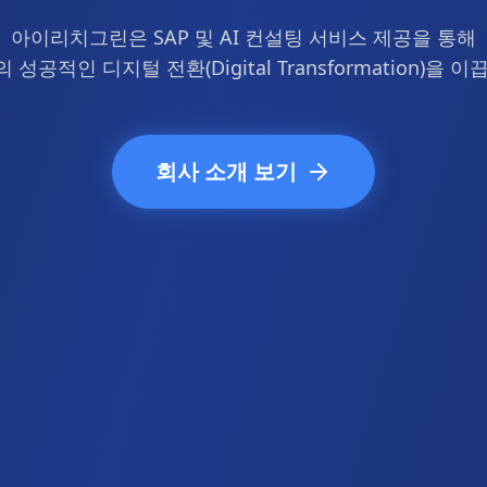
아이리치그린은 SAP 및 AI 컨설팅 서비스 제공을 통해
 성공적인 디지털 전환(Digital Transformation)을 이
회사 소개 보기