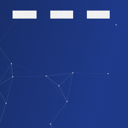
서비스
프로세스
문의하기