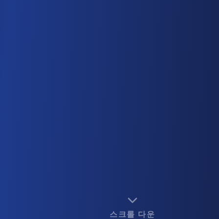
스크롤 다운