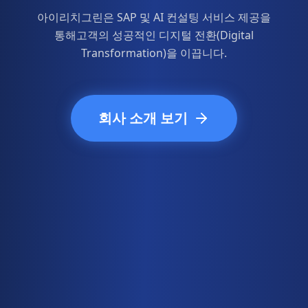
아이리치그린은 SAP 및 AI 컨설팅 서비스 제공을
통해
고객의 성공적인 디지털 전환(Digital
Transformation)을 이끕니다.
회사 소개 보기