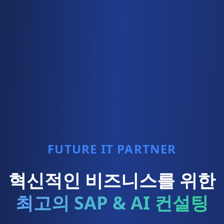
FUTURE IT PARTNER
혁신적인 비즈니스를 위한
최고의 SAP & AI 컨설팅