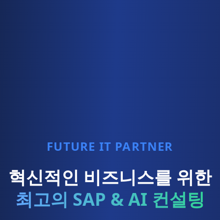
FUTURE IT PARTNER
혁신적인 비즈니스를 위한
최고의 SAP & AI 컨설팅