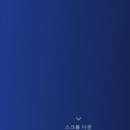
스크롤 다운