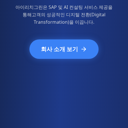
아이리치그린은 SAP 및 AI 컨설팅 서비스 제공을
통해
고객의 성공적인 디지털 전환(Digital
Transformation)을 이끕니다.
회사 소개 보기