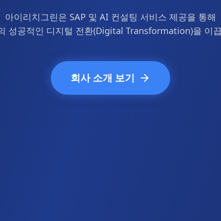
아이리치그린은 SAP 및 AI 컨설팅 서비스 제공을 통해
 성공적인 디지털 전환(Digital Transformation)을 이
회사 소개 보기