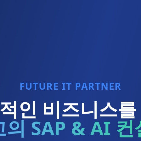
FUTURE IT PARTNER
적인 비즈니스를
의 SAP & AI 