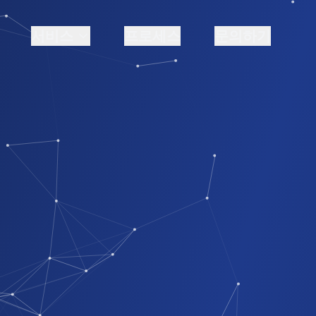
서비스
프로세스
문의하기