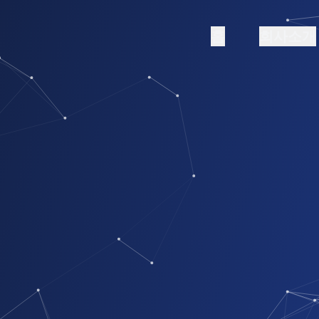
홈
회사소개