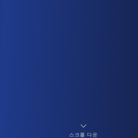
스크롤 다운