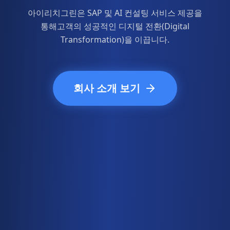
아이리치그린은 SAP 및 AI 컨설팅 서비스 제공을
통해
고객의 성공적인 디지털 전환(Digital
Transformation)을 이끕니다.
회사 소개 보기