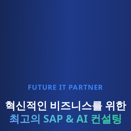
FUTURE IT PARTNER
혁신적인 비즈니스를 위한
최고의 SAP & AI 컨설팅