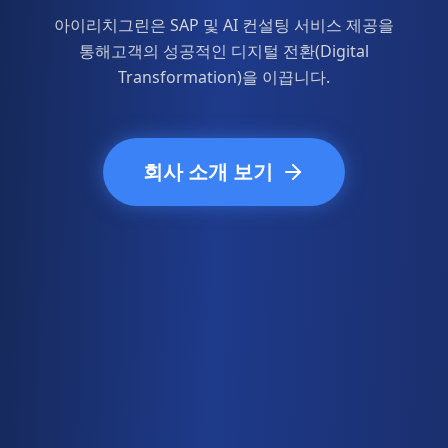
아이리치그린은 SAP 및 AI 컨설팅 서비스 제공을
통해
고객의 성공적인 디지털 전환(Digital
Transformation)을 이끕니다.
회사 소개 보기