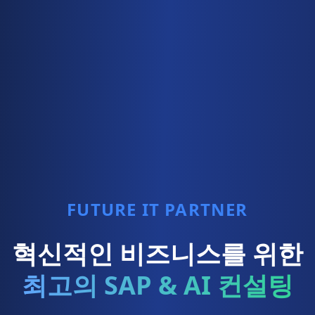
FUTURE IT PARTNER
혁신적인 비즈니스를 위한
최고의 SAP & AI 컨설팅