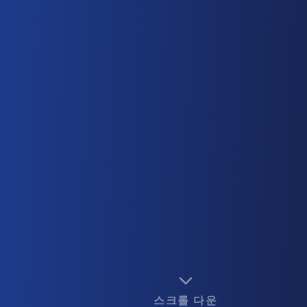
스크롤 다운