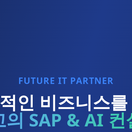
FUTURE IT PARTNER
적인 비즈니스를
의 SAP & AI 