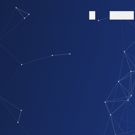
홈
회사소개