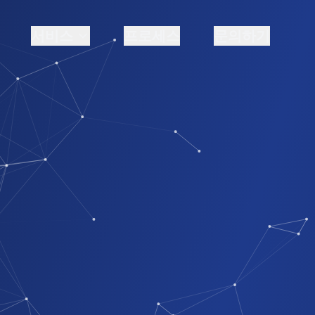
서비스
프로세스
문의하기