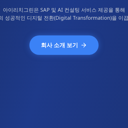
아이리치그린은 SAP 및 AI 컨설팅 서비스 제공을 통해
 성공적인 디지털 전환(Digital Transformation)을 이
회사 소개 보기