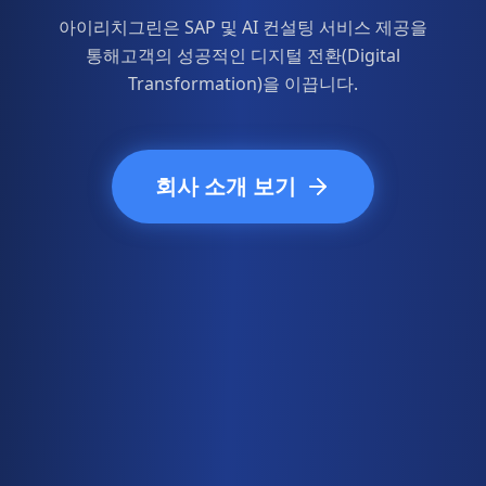
아이리치그린은 SAP 및 AI 컨설팅 서비스 제공을
통해
고객의 성공적인 디지털 전환(Digital
Transformation)을 이끕니다.
회사 소개 보기