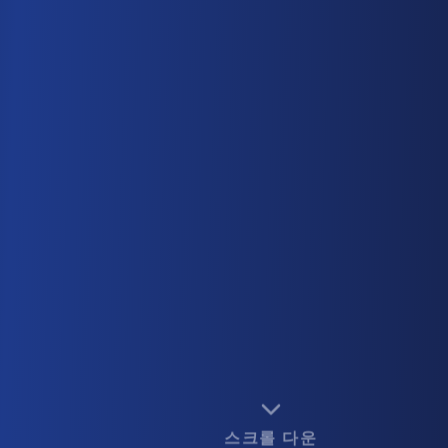
스크롤 다운