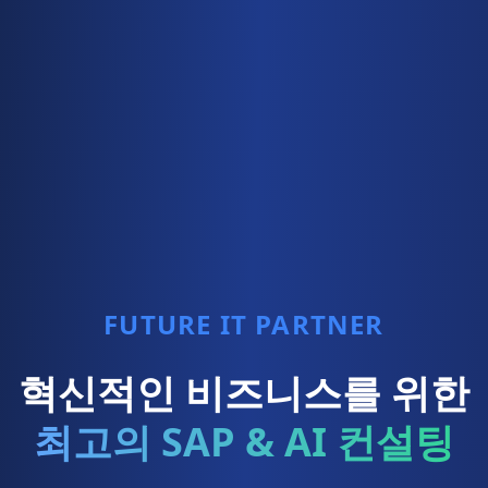
FUTURE IT PARTNER
혁신적인 비즈니스를 위한
최고의 SAP & AI 컨설팅