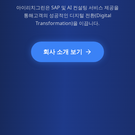
아이리치그린은 SAP 및 AI 컨설팅 서비스 제공을
통해
고객의 성공적인 디지털 전환(Digital
Transformation)을 이끕니다.
회사 소개 보기