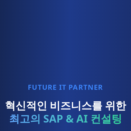
FUTURE IT PARTNER
혁신적인 비즈니스를 위한
최고의 SAP & AI 컨설팅