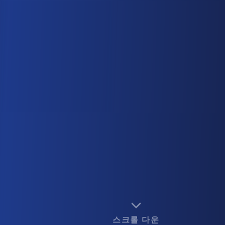
스크롤 다운