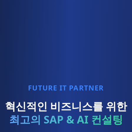
FUTURE IT PARTNER
혁신적인 비즈니스를 위한
최고의 SAP & AI 컨설팅