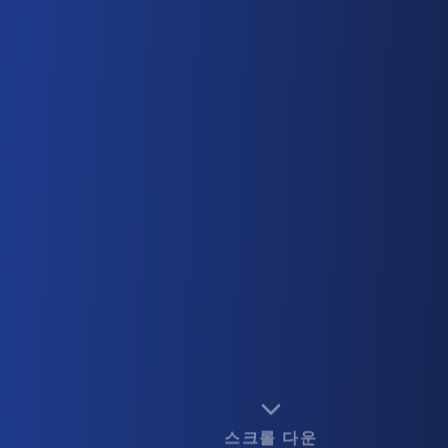
스크롤 다운