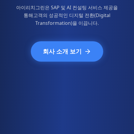
아이리치그린은 SAP 및 AI 컨설팅 서비스 제공을
통해
고객의 성공적인 디지털 전환(Digital
Transformation)을 이끕니다.
회사 소개 보기