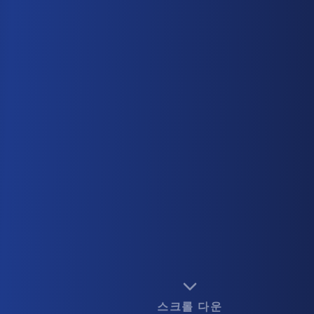
스크롤 다운