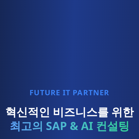
FUTURE IT PARTNER
혁신적인 비즈니스를 위한
최고의 SAP & AI 컨설팅