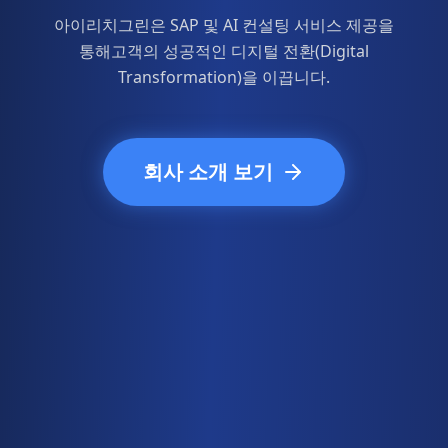
아이리치그린은 SAP 및 AI 컨설팅 서비스 제공을
통해
고객의 성공적인 디지털 전환(Digital
Transformation)을 이끕니다.
회사 소개 보기