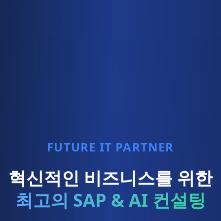
FUTURE IT PARTNER
혁신적인 비즈니스를 위한
최고의 SAP & AI 컨설팅