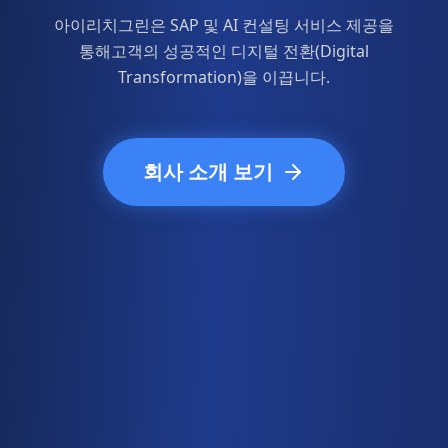
아이리치그린은 SAP 및 AI 컨설팅 서비스 제공을
통해
고객의 성공적인 디지털 전환(Digital
Transformation)을 이끕니다.
회사 소개 보기