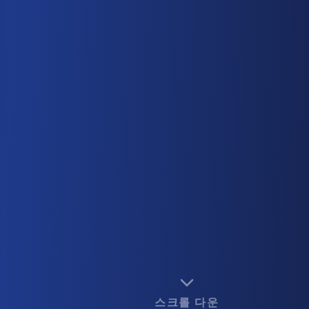
스크롤 다운