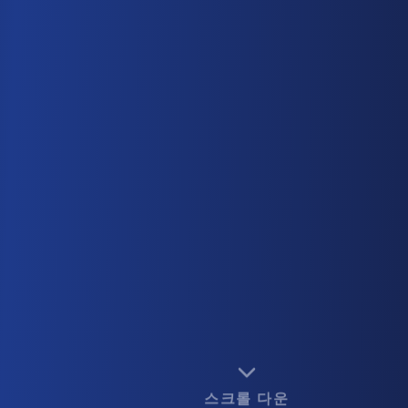
스크롤 다운