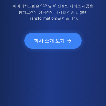
아이리치그린은 SAP 및 AI 컨설팅 서비스 제공을
통해
고객의 성공적인 디지털 전환(Digital
Transformation)을 이끕니다.
회사 소개 보기