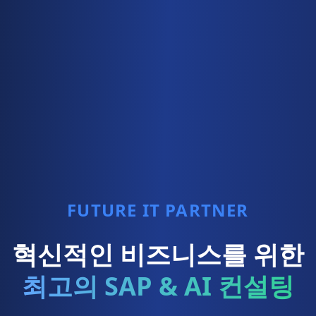
FUTURE IT PARTNER
혁신적인 비즈니스를 위한
최고의 SAP & AI 컨설팅