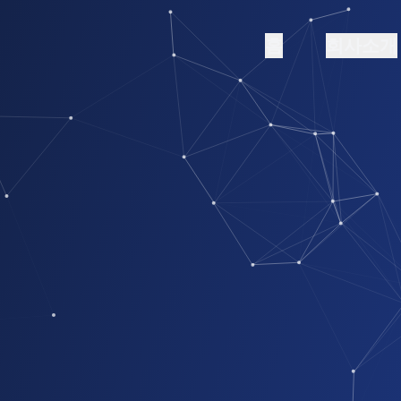
홈
회사소개