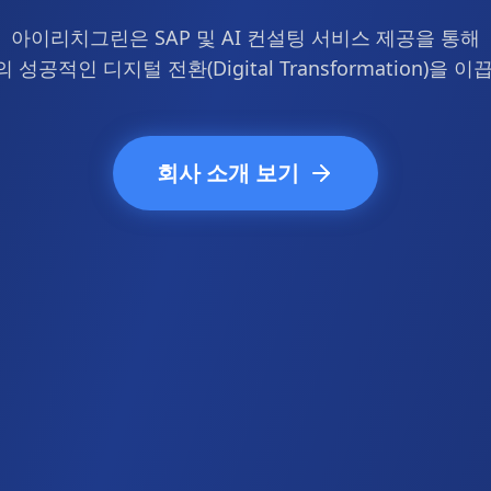
아이리치그린은 SAP 및 AI 컨설팅 서비스 제공을 통해
 성공적인 디지털 전환(Digital Transformation)을 이
회사 소개 보기