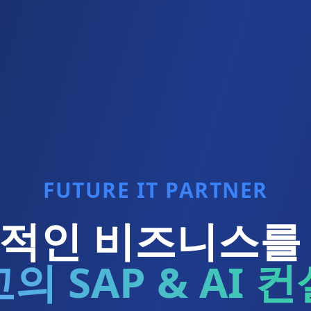
FUTURE IT PARTNER
적인 비즈니스를
의 SAP & AI 