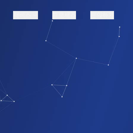
서비스
프로세스
문의하기