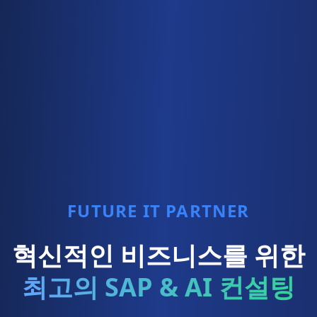
FUTURE IT PARTNER
혁신적인 비즈니스를 위한
최고의 SAP & AI 컨설팅