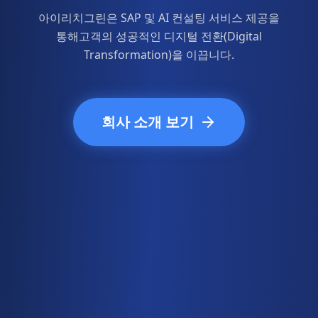
아이리치그린은 SAP 및 AI 컨설팅 서비스 제공을
통해
고객의 성공적인 디지털 전환(Digital
Transformation)을 이끕니다.
회사 소개 보기