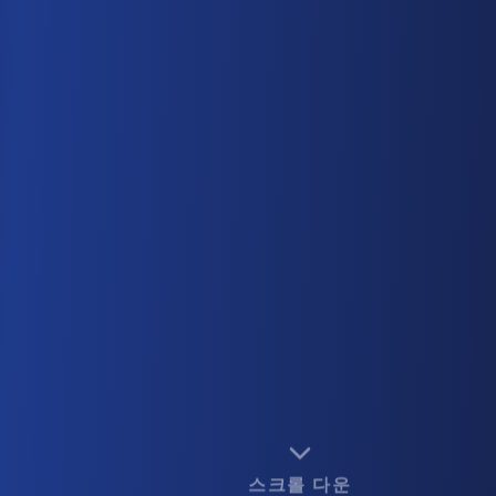
스크롤 다운