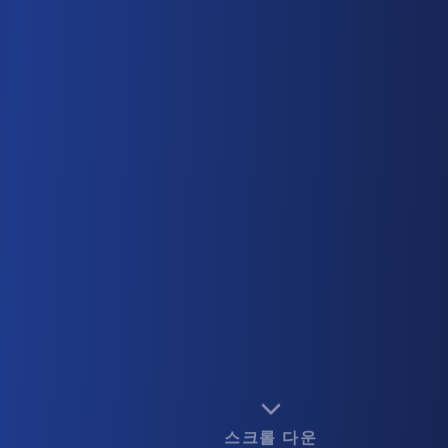
스크롤 다운