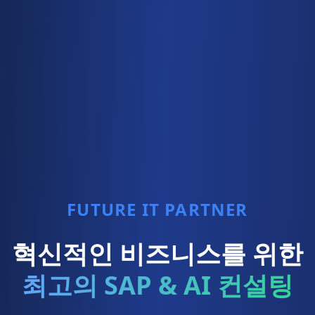
FUTURE IT PARTNER
혁신적인 비즈니스를 위한
최고의 SAP & AI 컨설팅