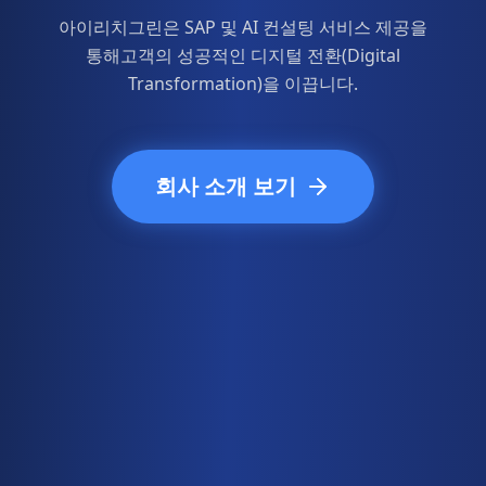
아이리치그린은 SAP 및 AI 컨설팅 서비스 제공을
통해
고객의 성공적인 디지털 전환(Digital
Transformation)을 이끕니다.
회사 소개 보기