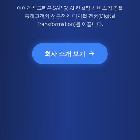
아이리치그린은 SAP 및 AI 컨설팅 서비스 제공을
통해
고객의 성공적인 디지털 전환(Digital
Transformation)을 이끕니다.
회사 소개 보기