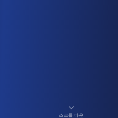
스크롤 다운