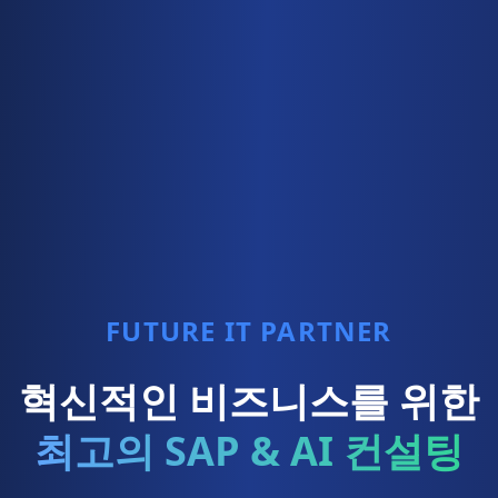
FUTURE IT PARTNER
혁신적인 비즈니스를 위한
최고의 SAP & AI 컨설팅