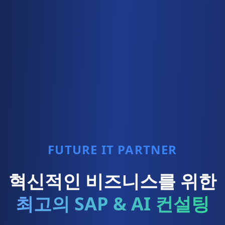
FUTURE IT PARTNER
혁신적인 비즈니스를 위한
최고의 SAP & AI 컨설팅