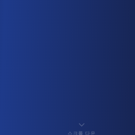
스크롤 다운