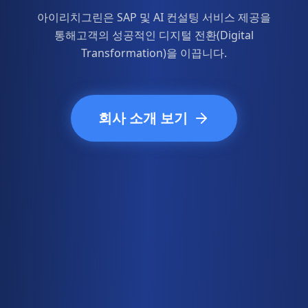
아이리치그린은 SAP 및 AI 컨설팅 서비스 제공을
통해
고객의 성공적인 디지털 전환(Digital
Transformation)을 이끕니다.
회사 소개 보기