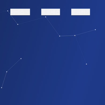
서비스
프로세스
문의하기