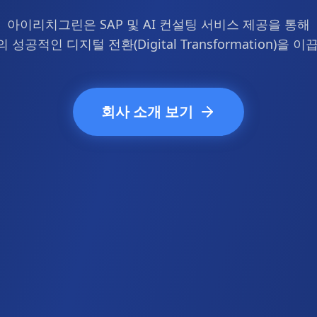
아이리치그린은 SAP 및 AI 컨설팅 서비스 제공을 통해
 성공적인 디지털 전환(Digital Transformation)을 이
회사 소개 보기