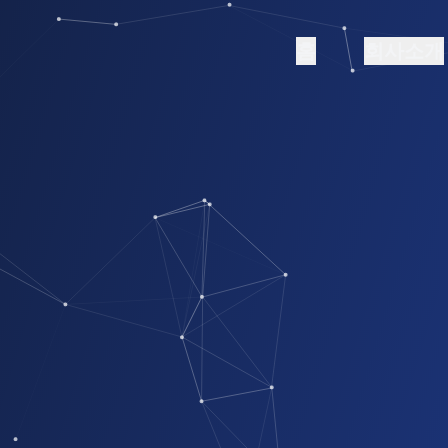
홈
회사소개