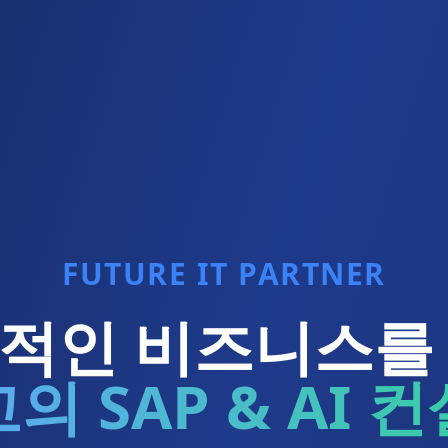
FUTURE IT PARTNER
적인 비즈니스를
의 SAP & AI 