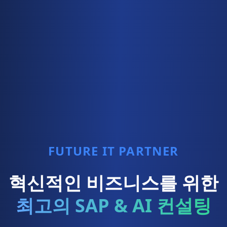
FUTURE IT PARTNER
혁신적인 비즈니스를 위한
최고의 SAP & AI 컨설팅