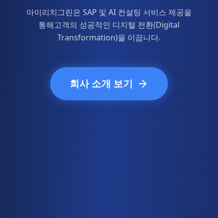
아이리치그린은 SAP 및 AI 컨설팅 서비스 제공을
통해
고객의 성공적인 디지털 전환(Digital
Transformation)을 이끕니다.
회사 소개 보기