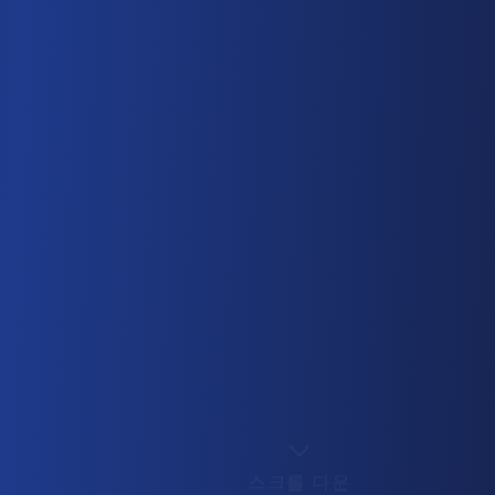
스크롤 다운